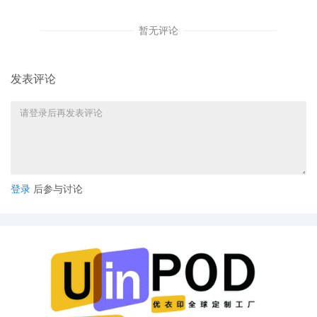
暂无评论
发表评论
登录
后参与讨论