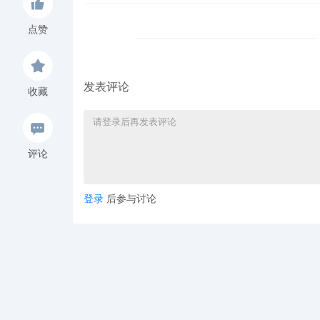
点赞
发表评论
收藏
评论
登录
后参与讨论