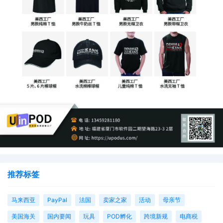
推荐标签
马来西亚
PayPal
法国
卖家之家
活动
母亲节
美国海关
国内要闻
玩具
POD孵化
跨境新规
电商税