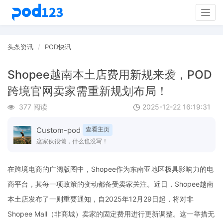
Togg
navig
头条资讯
POD快讯
Shopee越南本土店费用新规来袭，POD
跨境官网卖家需重新规划布局！
377 阅读
2025-12-22 16:19:31
Custom-pod
查看主页
这家伙很懒，什么也没写！
在跨境电商的广阔版图中，Shopee作为东南亚地区极具影响力的电
商平台，其每一项政策的变动都备受卖家关注。近日，Shopee越南
本土店发布了一则重要通知，自2025年12月29日起，将对非
Shopee Mall（非商城）卖家的固定费用进行更新调整。这一举措无