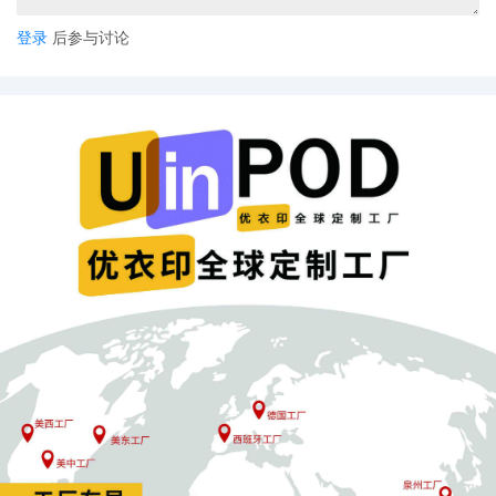
登录
后参与讨论