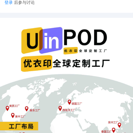
登录
后参与讨论