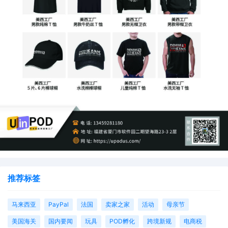
推荐标签
马来西亚
PayPal
法国
卖家之家
活动
母亲节
美国海关
国内要闻
玩具
POD孵化
跨境新规
电商税