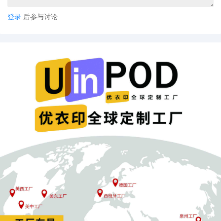
登录
后参与讨论