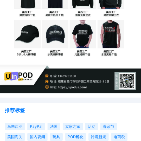
推荐标签
马来西亚
PayPal
法国
卖家之家
活动
母亲节
美国海关
国内要闻
玩具
POD孵化
跨境新规
电商税