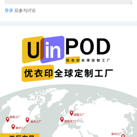
登录
后参与讨论