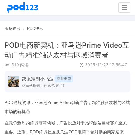
Togg
navig
头条资讯
POD快讯
POD电商新契机：亚马逊Prime Video互
动广告精准触达农村与区域消费者
310 阅读
2025-12-23 17:55:40
跨境定制小马达
查看主页
这家伙很懒，什么也没写！
POD跨境资讯：亚马逊Prime Video创新广告，精准触及农村与区域
市场的新机遇
在竞争激烈的跨境电商领域，广告投放对于品牌触达目标客户至关
重要。近期，POD跨境社区及关注POD电商平台对接的商家迎来一