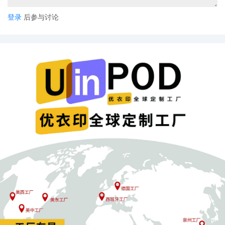
登录
后参与讨论