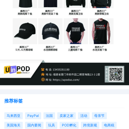
推荐标签
马来西亚
PayPal
法国
卖家之家
活动
母亲节
美国海关
国内要闻
玩具
POD孵化
跨境新规
电商税