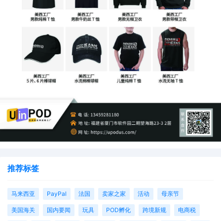
推荐标签
马来西亚
PayPal
法国
卖家之家
活动
母亲节
美国海关
国内要闻
玩具
POD孵化
跨境新规
电商税