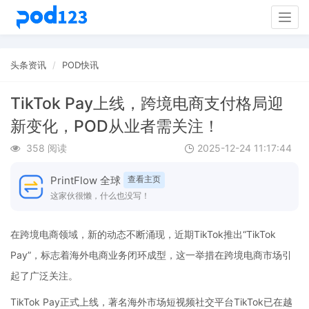
Togg
navig
头条资讯
POD快讯
TikTok Pay上线，跨境电商支付格局迎
新变化，POD从业者需关注！
358 阅读
2025-12-24 11:17:44
PrintFlow 全球
查看主页
这家伙很懒，什么也没写！
在跨境电商领域，新的动态不断涌现，近期TikTok推出“TikTok
Pay”，标志着海外电商业务闭环成型，这一举措在跨境电商市场引
起了广泛关注。
TikTok Pay正式上线，著名海外市场短视频社交平台TikTok已在越