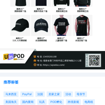
推荐标签
马来西亚
PayPal
法国
卖家之家
活动
母亲节
美国海关
国内要闻
玩具
POD孵化
跨境新规
电商税