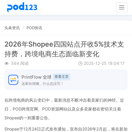
Togg
navig
头条资讯
POD快讯
2026年Shopee四国站点开收5%技术支
持费，跨境电商生态面临新变化
564 阅读
2025-12-25 18:04:17
PrintFlow 全球
查看主页
这家伙很懒，什么也没写！
在跨境电商的风云变幻中，最新消息不断冲击着卖家们的神经。近
日，POD跨境官网、POD资源网站以及众多卖家都在密切关注着
Shopee的一则重要公告。
Shopee于12月24日正式发布通知，宣布自2026年2月起，将在新加