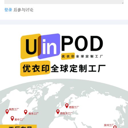
登录
后参与讨论