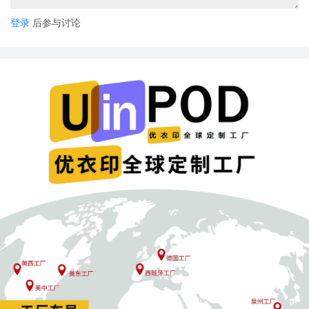
登录
后参与讨论