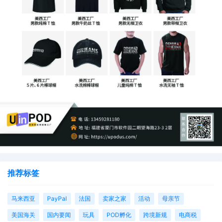
推荐标签
马来西亚
PayPal
法国
卖家之家
活动
母亲节
美国海关
国内要闻
玩具
POD孵化
跨境新规
电商税