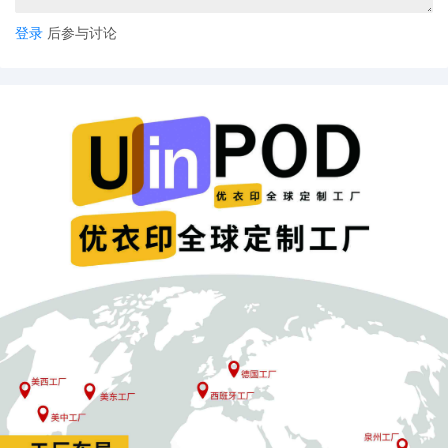
登录
后参与讨论