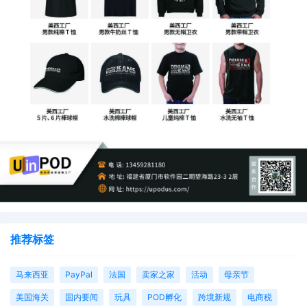
推荐标签
马来西亚
PayPal
法国
卖家之家
活动
母亲节
美国海关
国内要闻
玩具
POD孵化
跨境新规
电商税