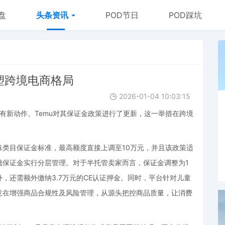
盘
头条资讯
POD节日
POD踩坑
重塑跨境电商格局
2026-01-04 10:03:15
又有新动作。Temu对其保证金政策进行了更新，这一举措在跨境
类目保证金标准，最高额度直接上调至10万元，并且该政策适
础保证金实行分层管理。对于半托管卖家而言，保证金调整为1
，还需额外缴纳3.7万元的CE认证押金。同时，平台针对儿童
意在增强商品合规性及风险管理，从源头把控商品质量，让消费