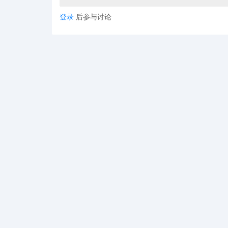
登录
后参与讨论