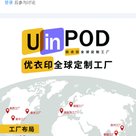
登录
后参与讨论