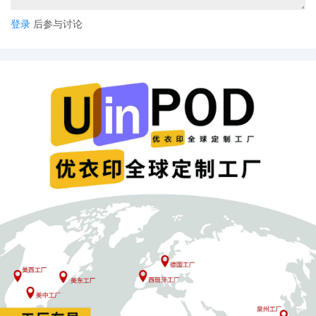
登录
后参与讨论