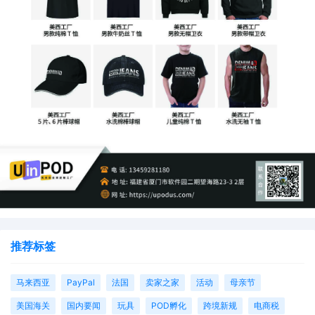
推荐标签
马来西亚
PayPal
法国
卖家之家
活动
母亲节
美国海关
国内要闻
玩具
POD孵化
跨境新规
电商税