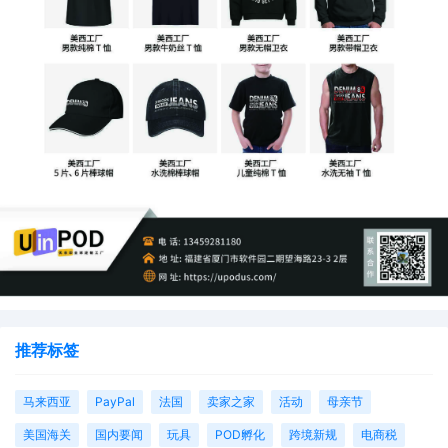
推荐标签
马来西亚
PayPal
法国
卖家之家
活动
母亲节
美国海关
国内要闻
玩具
POD孵化
跨境新规
电商税