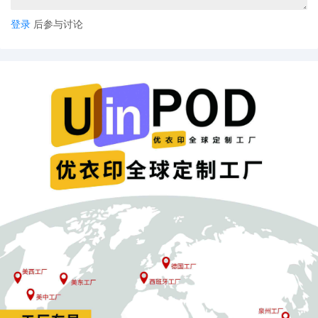
登录
后参与讨论