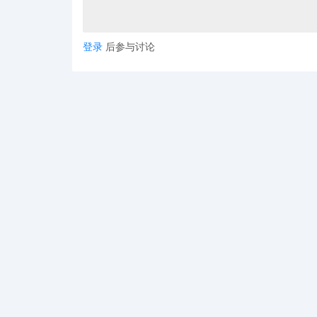
登录
后参与讨论