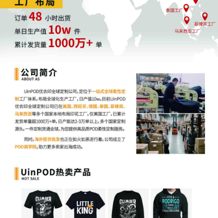
跨境电商POD的浪潮中，只有不断适应变化，重塑团队，才能在激
烈的市场竞争中立于不败之地。