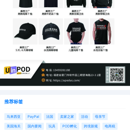
推荐标签
马来西亚
PayPal
法国
卖家之家
活动
母亲节
美国海关
国内要闻
玩具
POD孵化
跨境新规
电商税