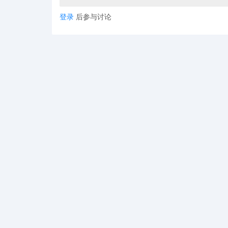
登录
后参与讨论