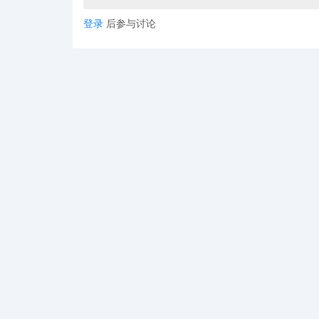
登录
后参与讨论