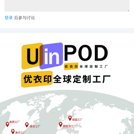
登录
后参与讨论