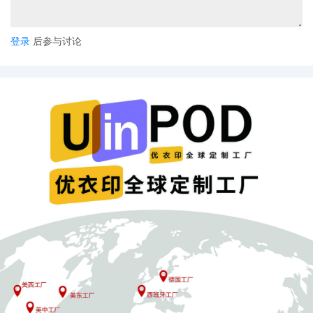
登录
后参与讨论
UinPOD优衣印全球定制公司，已备好大量毛衣货源，多种印花工艺
满足卖家的需求，真正源头工厂，支持一件定制一件代发，确保产
品品质和48小时交货速度，为卖家提供高品质POD柔性定制服务。