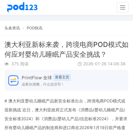
Togg
navig
头条资讯
POD快讯
澳大利亚新标来袭，跨境电商POD模式如
何应对婴幼儿睡眠产品安全挑战？
375 阅读
2026-01-26 14:06:38
PrintFlow 全球
查看主页
这家伙很懒，什么也没写！
# 澳大利亚婴幼儿睡眠产品新安全标准出台，跨境电商POD模式或
迎新挑战 近日，澳大利亚政府正式发布《消费品(婴幼儿睡眠产品)
安全标准2024》和《消费品(婴幼儿产品)信息标准2024》，并要求
所有婴幼儿睡眠产品的制造商和进口商在2026年1月19日前严格遵