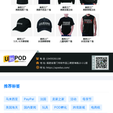
推荐标签
马来西亚
PayPal
法国
卖家之家
活动
母亲节
美国海关
国内要闻
玩具
POD孵化
跨境新规
电商税