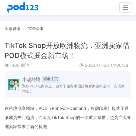
Togg
navig
头条资讯
POD快讯
TikTok Shop开放欧洲物流，亚洲卖家借
POD模式掘金新市场！
368 阅读
2026-01-26 14:06:38
小动跨境
查看主页
聚焦POD电商赛道，致力于服务中国跨境卖家迈向全球，实现新
增长。
在跨境电商领域，POD（Print-on-Demand，按需印刷）模式正逐
渐成为热门趋势，而近期TikTok Shop的一项重大举措，也为广大亚
洲卖家带来了新的机遇。