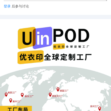
登录
后参与讨论