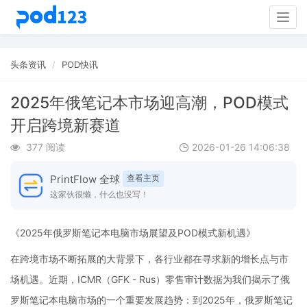
Togg
navig
头条资讯
POD快讯
2025年俄笔记本市场迎高潮，POD模式
开启跨境新赛道
377 阅读
2026-01-26 14:06:38
PrintFlow 全球
查看主页
这家伙很懒，什么也没写！
《2025年俄罗斯笔记本电脑市场展望及POD模式新机遇》
在跨境市场不断拓展的大背景下，各行业都在寻求新的增长点与市
场机遇。近期，ICMR（GFK - Rus）零售审计数据为我们揭示了俄
罗斯笔记本电脑市场的一个重要发展趋势：到2025年，俄罗斯笔记