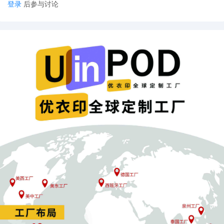
登录
后参与讨论