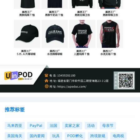
推荐标签
马来西亚
PayPal
法国
卖家之家
活动
母亲节
美国海关
国内要闻
玩具
POD孵化
跨境新规
电商税