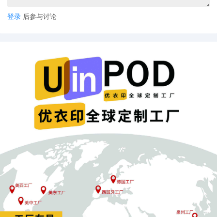
登录
后参与讨论