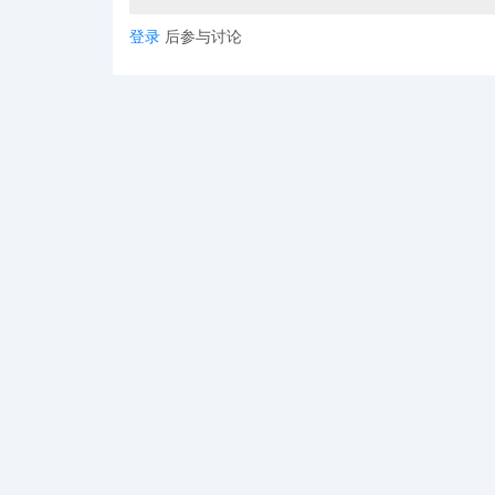
登录
后参与讨论