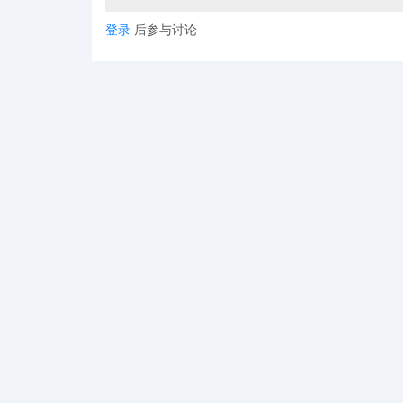
登录
后参与讨论