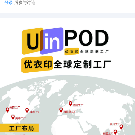
登录
后参与讨论