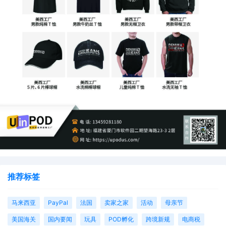
推荐标签
马来西亚
PayPal
法国
卖家之家
活动
母亲节
美国海关
国内要闻
玩具
POD孵化
跨境新规
电商税