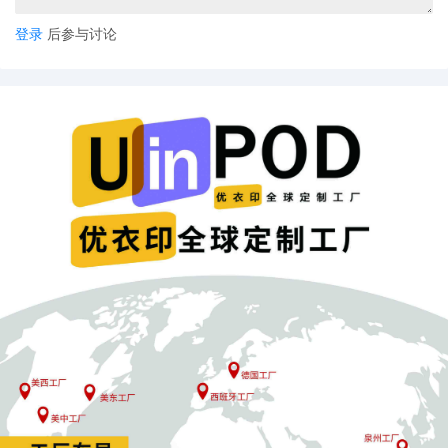
登录
后参与讨论