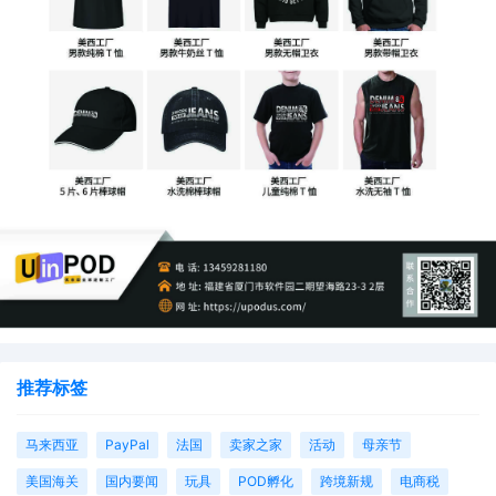
推荐标签
马来西亚
PayPal
法国
卖家之家
活动
母亲节
美国海关
国内要闻
玩具
POD孵化
跨境新规
电商税