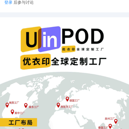
登录
后参与讨论