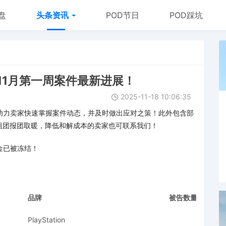
盘
头条资讯
POD节日
POD踩坑
11月第一周案件最新进展！
2025-11-18 10:06:35
效助力卖家快速掌握案件动态，并及时做出应对之策！此外包含部
组团报团取暖，降低和解成本的卖家也可联系我们！
金已被冻结！
品牌
被告数量
PlayStation