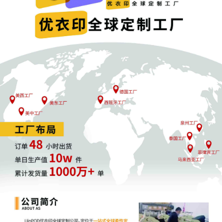
案件进展：