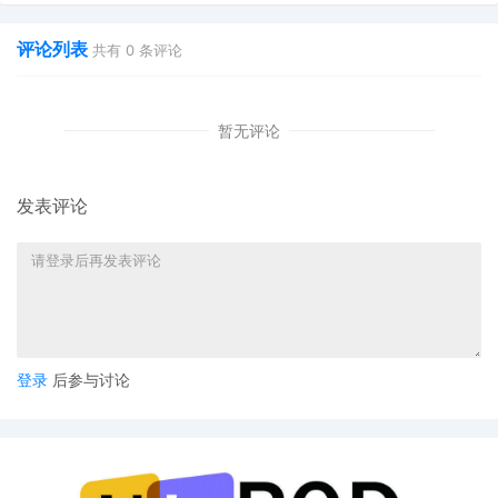
评论列表
共有
0
条评论
暂无评论
发表评论
登录
后参与讨论