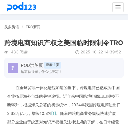
Togg
navig
头条资讯
TRO新闻
跨境电商知识产权之美国临时限制令TRO
483 阅读
2025-10-22 14:39:52
POD洪英厦
查看主页
这家伙很懒，什么也没写！
在全球贸易一体化进程加速的当下，跨境电商已然成为中国
企业拓展海外市场的关键途径。近年来中国跨境电商出口规模不
断攀升，根据海关总署的初步统计，2024年我国跨境电商进出口
2.63万亿元，增长10.8%
[1]
。随着跨境电商业务规模快速扩展，
部分企业由于缺乏对知识产权相关法律法规的了解，在日常经营