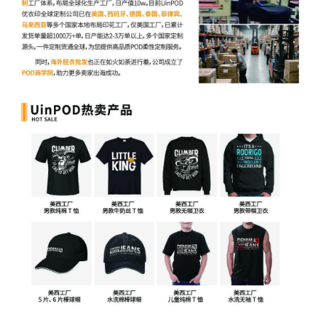
TRO保险。