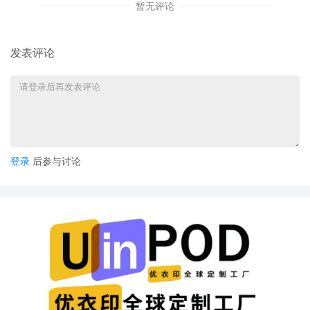
暂无评论
发表评论
登录
后参与讨论