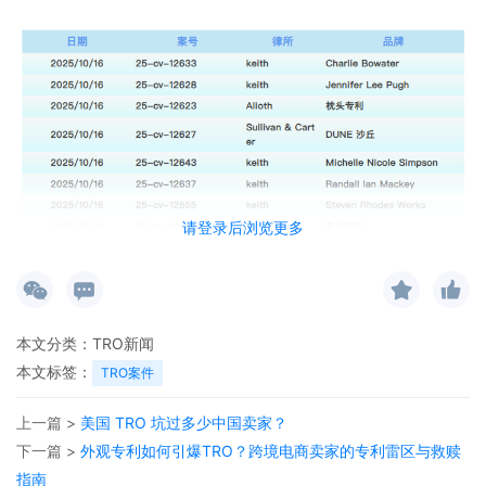
请登录后浏览更多
本文分类：
TRO新闻
本文标签：
TRO案件
上一篇 >
美国 TRO 坑过多少中国卖家？
下一篇 >
外观专利如何引爆TRO？跨境电商卖家的专利雷区与救赎
指南