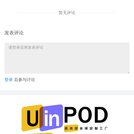
暂无评论
发表评论
登录
后参与讨论