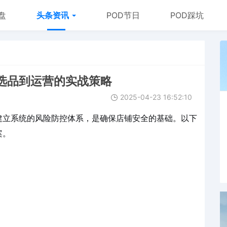
盘
头条资讯
POD节日
POD踩坑
选品到运营的实战策略
2025-04-23 16:52:10
建立系统的风险防控体系，是确保店铺安全的基础。以下
案。