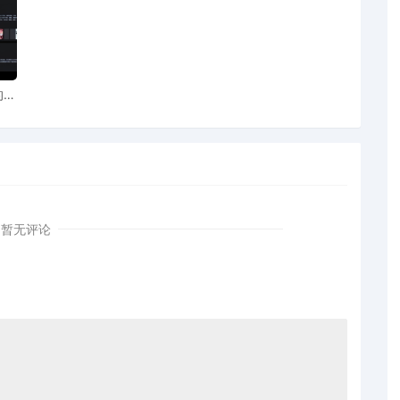
AI
图案
暂无评论