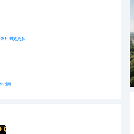
登录后浏览更多
对指南