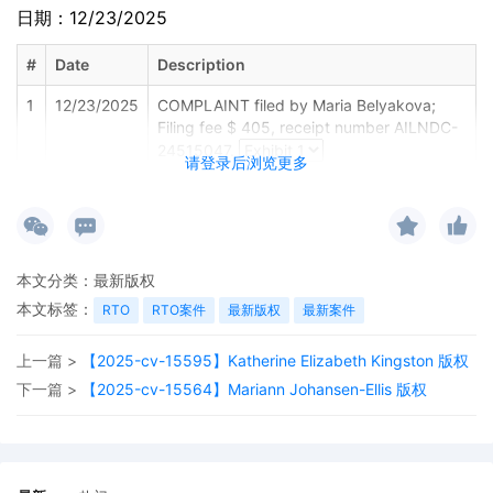
日期：12/23/2025
#
Date
Description
1
12/23/2025
COMPLAINT filed by Maria Belyakova;
Filing fee $ 405, receipt number AILNDC-
24515047.
请登录后浏览更多
本文分类：
最新版权
本文标签：
RTO
RTO案件
最新版权
最新案件
上一篇 >
【2025-cv-15595】Katherine Elizabeth Kingston 版权
下一篇 >
【2025-cv-15564】Mariann Johansen-Ellis 版权