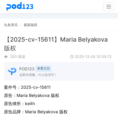
Togg
navig
头条资讯
最新版权
【2025-cv-15611】Maria Belyakova
版权
250 阅读
2025-12-24 10:59:12
POD123
查看主页
这家伙很懒，什么也没写！
案件号：
2025-cv-15611
原告：
Maria Belyakova 版权
原告律所：keith
原告品牌：
Maria Belyakova 版权