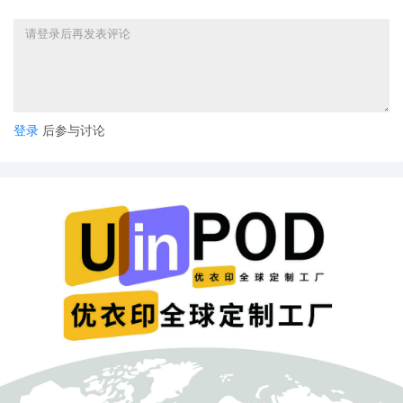
登录
后参与讨论