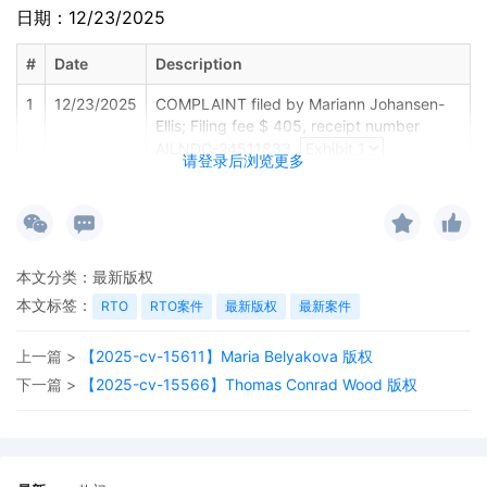
日期：12/23/2025
#
Date
Description
1
12/23/2025
COMPLAINT filed by Mariann Johansen-
Ellis; Filing fee $ 405, receipt number
AILNDC-24511833.
请登录后浏览更多
本文分类：
最新版权
本文标签：
RTO
RTO案件
最新版权
最新案件
上一篇 >
【2025-cv-15611】Maria Belyakova 版权
下一篇 >
【2025-cv-15566】Thomas Conrad Wood 版权