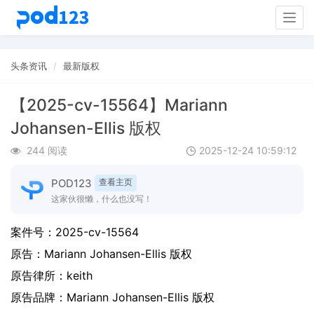
Togg
navig
头条资讯
最新版权
【2025-cv-15564】Mariann
Johansen-Ellis 版权
244 阅读
2025-12-24 10:59:12
POD123
查看主页
这家伙很懒，什么也没写！
案件号：
2025-cv-15564
原告：
Mariann Johansen-Ellis 版权
原告律所：keith
原告品牌：
Mariann Johansen-Ellis 版权