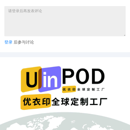
登录
后参与讨论