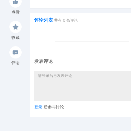
Hexin 塑身衣
of God 潮牌
点赞
评论列表
共有
0
条评论
收藏
发表评论
评论
登录
后参与讨论