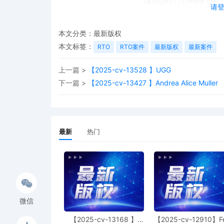
24292931.
请
本文分类：
最新版权
本文标签：
RTO
RTO案件
最新版权
最新案件
上一篇 >
【2025-cv-13528 】UGG
下一篇 >
【2025-cv-13427 】Andrea Alice Muller
最新
热门
微信
【2025-cv-13168 】
【2025-cv-12910】F