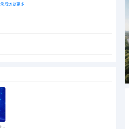
登录后浏览更多
ear