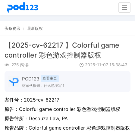
Togg
navig
头条资讯
最新版权
【2025-cv-62217 】Colorful game
controller 彩色游戏控制器版权
275 阅读
2025-11-07 15:38:43
POD123
查看主页
这家伙很懒，什么也没写！
案件号：
2025-cv-62217
原告：
Colorful game controller 彩色游戏控制器版权
原告律所：Desouza Law, PA
原告品牌：
Colorful game controller 彩色游戏控制器版权