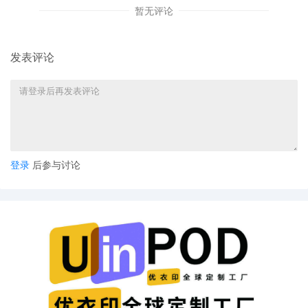
暂无评论
发表评论
登录
后参与讨论