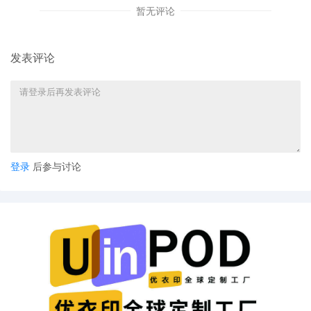
暂无评论
发表评论
登录
后参与讨论