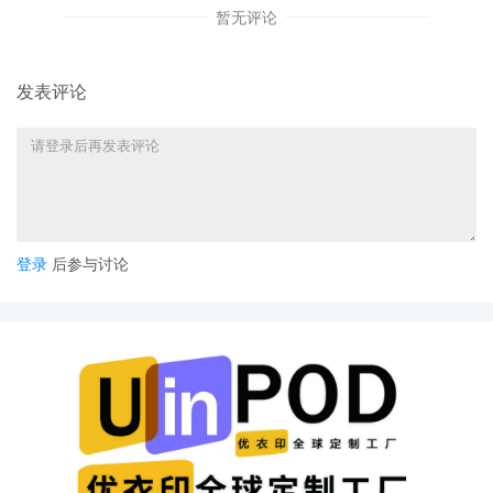
暂无评论
发表评论
登录
后参与讨论