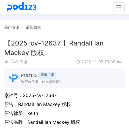
Togg
navig
头条资讯
最新版权
【2025-cv-12637 】Randall Ian
Mackey 版权
246 阅读
2025-11-07 15:38:44
POD123
查看主页
这家伙很懒，什么也没写！
案件号：
2025-cv-12637
原告：
Randall Ian Mackey 版权
原告律所：keith
原告品牌：
Randall Ian Mackey 版权