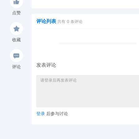
Hexin 塑身衣
of God 潮牌
点赞
评论列表
共有
0
条评论
收藏
发表评论
评论
登录
后参与讨论