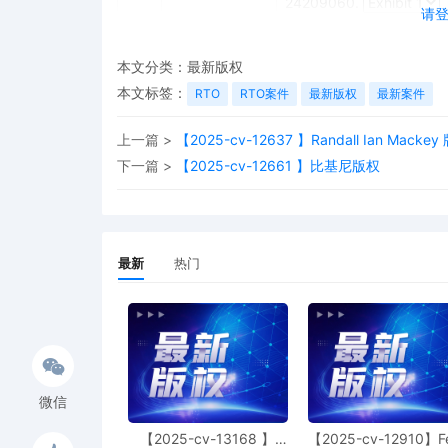
24209060.
请
本文分类：
最新版权
本文标签：
RTO
RTO案件
最新版权
最新案件
上一篇 >
【2025-cv-12637 】Randall Ian Mackey
下一篇 >
【2025-cv-12661 】比基尼版权
最新
热门
微信
【2025-cv-13168 】
【2025-cv-12910】F