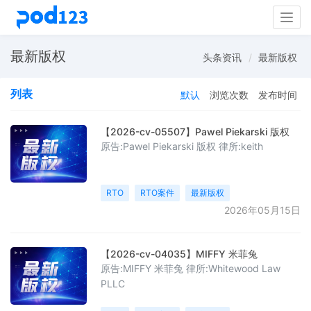
Togg
navig
最新版权
头条资讯
最新版权
列表
默认
浏览次数
发布时间
【2026-cv-05507】Pawel Piekarski 版权
原告:Pawel Piekarski 版权 律所:keith
RTO
RTO案件
最新版权
2026年05月15日
【2026-cv-04035】MIFFY 米菲兔
原告:MIFFY 米菲兔 律所:Whitewood Law
PLLC