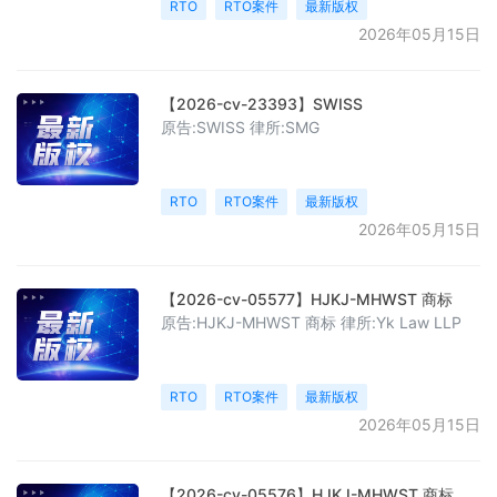
RTO
RTO案件
最新版权
2026年05月15日
【2026-cv-23393】SWISS
原告:SWISS 律所:SMG
RTO
RTO案件
最新版权
2026年05月15日
【2026-cv-05577】HJKJ-MHWST 商标
原告:HJKJ-MHWST 商标 律所:Yk Law LLP
RTO
RTO案件
最新版权
2026年05月15日
【2026-cv-05576】HJKJ-MHWST 商标