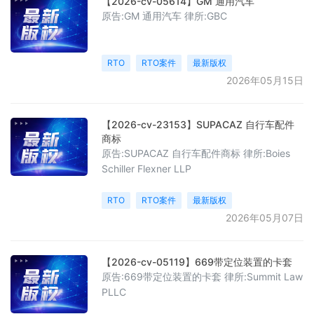
【2026-cv-05614】GM 通用汽车
原告:GM 通用汽车 律所:GBC
RTO
RTO案件
最新版权
2026年05月15日
【2026-cv-23153】SUPACAZ 自行车配件
商标
原告:SUPACAZ 自行车配件商标 律所:Boies
Schiller Flexner LLP
RTO
RTO案件
最新版权
2026年05月07日
【2026-cv-05119】669带定位装置的卡套
原告:669带定位装置的卡套 律所:Summit Law
PLLC