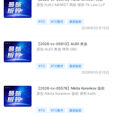
原告:HJKJ-MHWST 商标 律所:Yk Law LLP
RTO
RTO案件
最新版权
2026年05月15日
【2026-cv-05613】AUDI 奥迪
原告:AUDI 奥迪 律所:GBC
RTO
RTO案件
最新版权
2026年05月15日
【2026-cv-05578】Nikita Korenkov 版权
原告:Nikita Korenkov 版权 律所:keith
RTO
RTO案件
最新版权