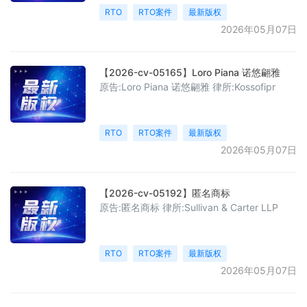
RTO
RTO案件
最新版权
2026年05月07日
【2026-cv-05165】Loro Piana 诺悠翩雅
原告:Loro Piana 诺悠翩雅 律所:Kossofipr
RTO
RTO案件
最新版权
2026年05月07日
【2026-cv-05192】匿名商标
原告:匿名商标 律所:Sullivan & Carter LLP
RTO
RTO案件
最新版权
2026年05月07日