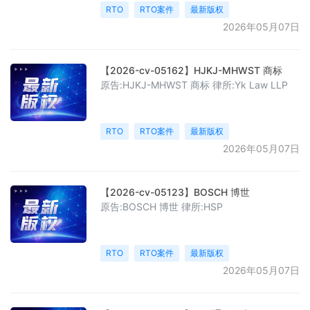
RTO
RTO案件
最新版权
2026年05月07日
【2026-cv-05162】HJKJ-MHWST 商标
原告:HJKJ-MHWST 商标 律所:Yk Law LLP
RTO
RTO案件
最新版权
2026年05月07日
【2026-cv-05123】BOSCH 博世
原告:BOSCH 博世 律所:HSP
RTO
RTO案件
最新版权
2026年05月07日