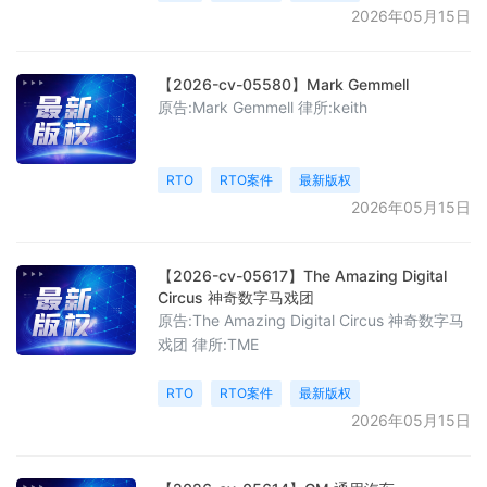
2026年05月15日
【2026-cv-05580】Mark Gemmell
原告:Mark Gemmell 律所:keith
RTO
RTO案件
最新版权
2026年05月15日
【2026-cv-05617】The Amazing Digital
Circus 神奇数字马戏团
原告:The Amazing Digital Circus 神奇数字马
戏团 律所:TME
RTO
RTO案件
最新版权
2026年05月15日