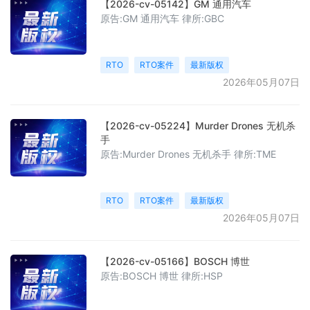
【2026-cv-05142】GM 通用汽车
原告:GM 通用汽车 律所:GBC
RTO
RTO案件
最新版权
2026年05月07日
【2026-cv-05224】Murder Drones 无机杀
手
原告:Murder Drones 无机杀手 律所:TME
RTO
RTO案件
最新版权
2026年05月07日
【2026-cv-05166】BOSCH 博世
原告:BOSCH 博世 律所:HSP