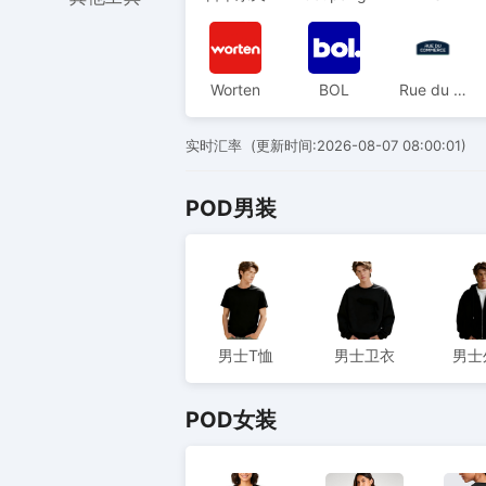
Worten
BOL
Rue du Commerce
实时汇率 (更新时间:
2026-08-07 08:00:01)
POD男装
男士T恤
男士卫衣
男士
POD女装